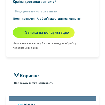
Країна доставки вантажу *
Поля, позначені *, обов'язкові для заповнення
Заявка на консультацію
Натискаючи на кнопку, Ви даєте згоду на обробку
персональних даних
💡 Корисне
Вас також може зацікавити