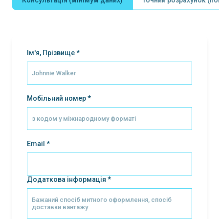
Ім'я, Прізвище *
Мобільний номер *
Email *
Додаткова інформація *