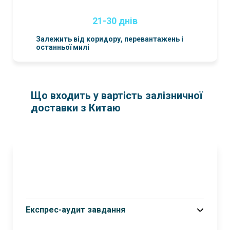
21-30 днів
Залежить від коридору, перевантажень і
останньої милі
Що входить у вартість залізничної
доставки з Китаю
Експрес-аудит завдання